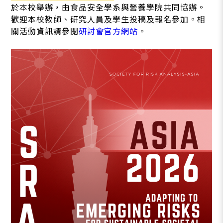
於本校舉辦，由食品安全學系與營養學院共同協辦。
歡迎本校教師、研究人員及學生投稿及報名參加。相
關活動資訊請參閱
研討會官方網站
。