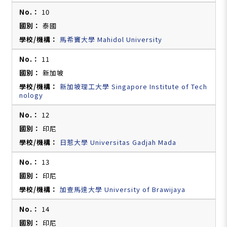
10
泰國
馬希竇大學 Mahidol University
11
新加坡
新加坡理工大學 Singapore Institute of Tech
nology
12
印尼
日惹大學 Universitas Gadjah Mada
13
印尼
加查馬達大學 University of Brawijaya
14
印尼