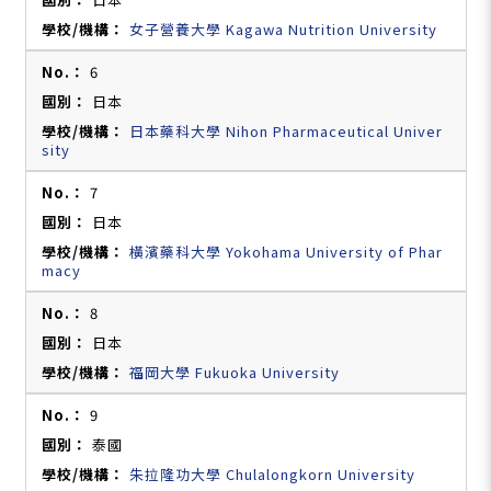
女子營養大學 Kagawa Nutrition University
6
日本
日本藥科大學 Nihon Pharmaceutical Univer
sity
7
日本
橫濱藥科大學 Yokohama University of Phar
macy
8
日本
福岡大學 Fukuoka University
9
泰國
朱拉隆功大學 Chulalongkorn University