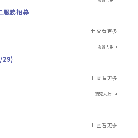
工服務招募
add
查看更多
瀏覽人數:3
29)
add
查看更多
瀏覽人數:54
add
查看更多