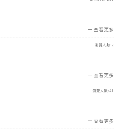
add
查看更多
瀏覽人數:2
add
查看更多
瀏覽人數:41
add
查看更多