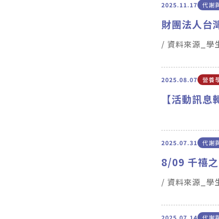
2025.11.17
代謝
財團法人台灣
/ 資料來源_
2025.08.07
營養
【活動訊息轉
2025.07.31
代謝
8/09 千禧
/ 資料來源_
2025.07.14
代謝