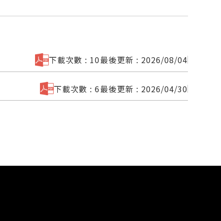
下載次數 : 10
最後更新 : 2026/08/04
下載次數 : 6
最後更新 : 2026/04/30