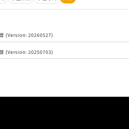
Version: 20260527)
Version: 20250703)