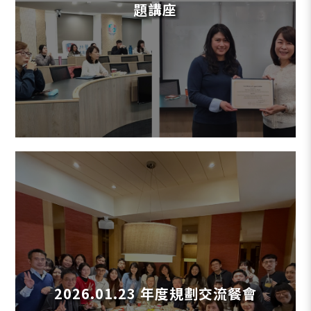
題講座
2026.01.23 年度規劃交流餐會