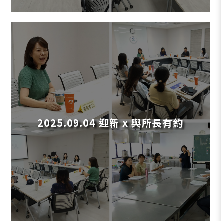
2025.09.04 迎新 x 與所長有約