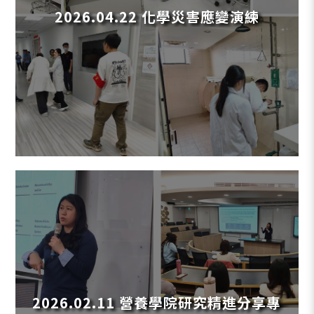
2026.04.22 化學災害應變演練
2026.02.11 營養學院研究精進分享專