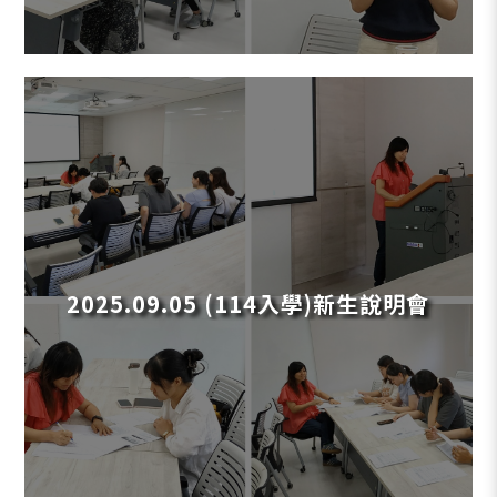
2025.09.05 (114入學)新生說明會