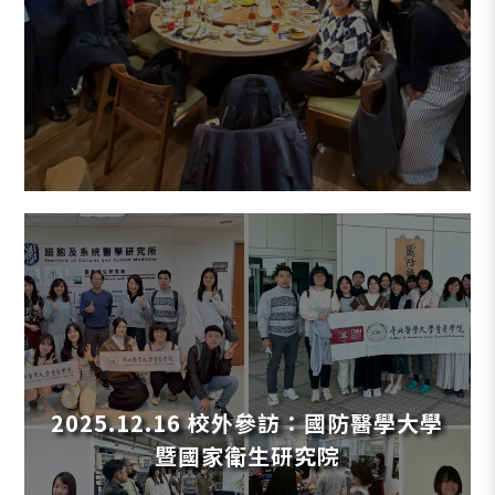
2025.12.16 校外參訪：國防醫學大學
暨國家衛生研究院