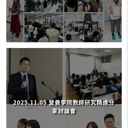
2025.11.05 營養學院教師研究精進分
享討論會