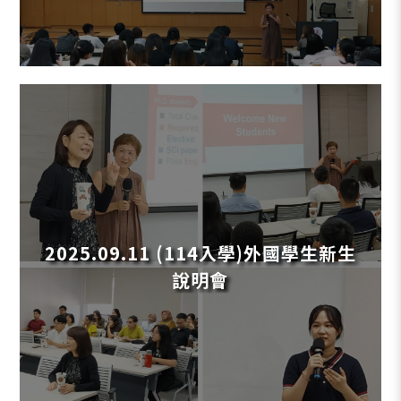
2025.09.11 (114入學)外國學生新生
說明會