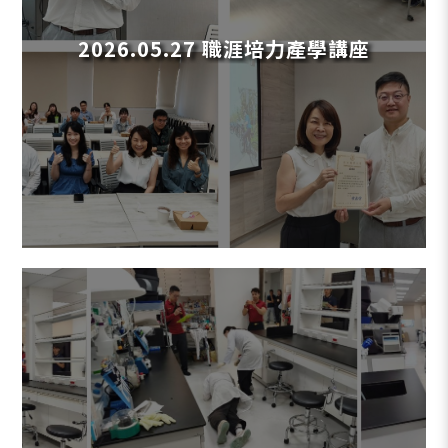
2026.05.27 職涯培力產學講座