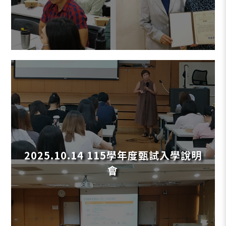
2025.10.14 115學年度甄試入學說明
會