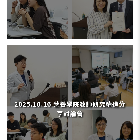
2025.10.16 營養學院教師研究精進分
享討論會