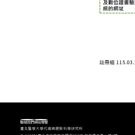
註冊組 115.03.
聯絡我們
網站導覽
臺北醫學大學代謝與肥胖科學研究所