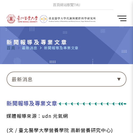
首頁
網站導覽
TMU
新聞報導及專業文章
首頁
navigate_next
最新消息
navigate_next
新聞報導及專業文章
最新消息
新聞報導及專業文章
媒體報導來源：udn 元氣網
(文 / 臺北醫學大學營養學院 高齡營養研究中心)