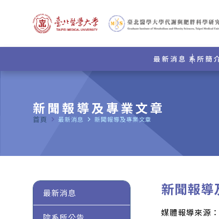
最新消息
系所簡
新聞報導及專業文章
首頁
navigate_next
最新消息
navigate_next
新聞報導及專業文章
新聞報導
最新消息
媒體報導來源
院系所公告