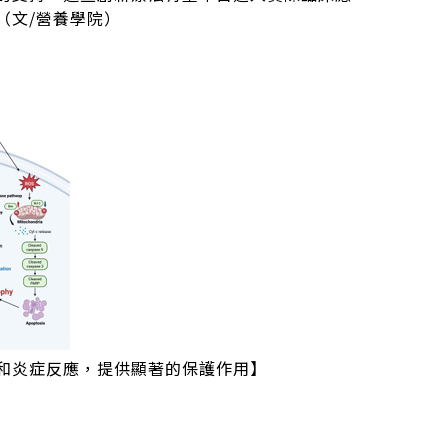
（文/營養學院）
和炎症反應，提供顯著的保護作用】