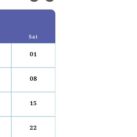
Sat
01
08
15
22