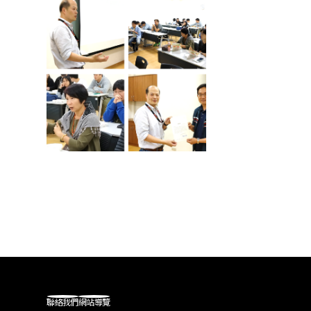
聯絡我們
網站導覽