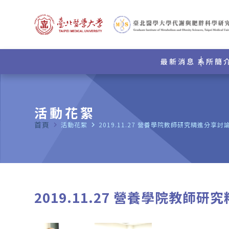
最新消息
系所簡
活動花絮
首頁
navigate_next
活動花絮
navigate_next
2019.11.27 營養學院教師研究精進分享討
2019.11.27 營養學院教師