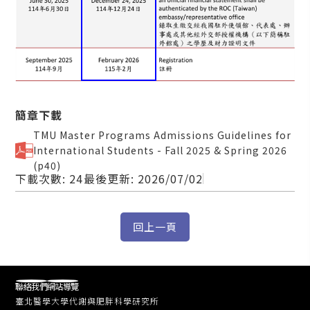
簡章下載
TMU Master Programs Admissions Guidelines for
International Students - Fall 2025 & Spring 2026
(p40)
下載次數: 24
最後更新: 2026/07/02
聯絡我們
網站導覽
臺北醫學大學代謝與肥胖科學研究所